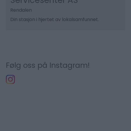
Servicesenter AS
Rendalen
Din stasjon i hjertet av lokalsamfunnet.
Følg oss på Instagram!