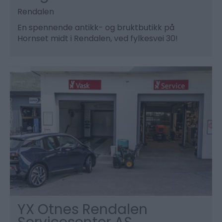
Rendalen
En spennende antikk- og bruktbutikk på
Hornset midt i Rendalen, ved fylkesvei 30!
YX Otnes Rendalen